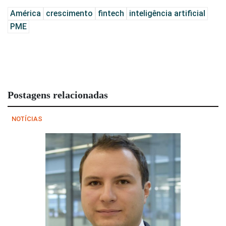
América
crescimento
fintech
inteligência artificial
PME
Postagens relacionadas
NOTÍCIAS