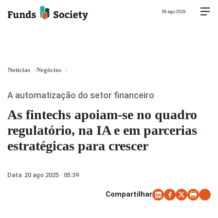
06 ago 2026
Notícias
Negócios
A automatização do setor financeiro
As fintechs apoiam-se no quadro
regulatório, na IA e em parcerias
estratégicas para crescer
Data:
20 ago 2025 · 05:39
Compartilhar