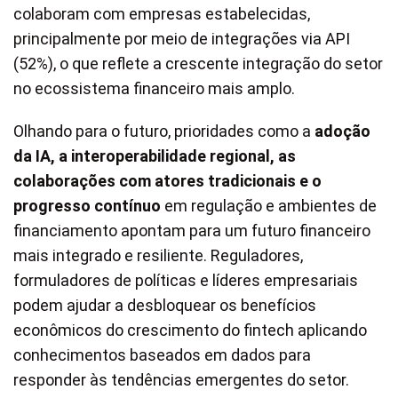
colaboram com empresas estabelecidas,
principalmente por meio de integrações via API
(52%), o que reflete a crescente integração do setor
no ecossistema financeiro mais amplo.
Olhando para o futuro, prioridades como a
adoção
da IA, a interoperabilidade regional, as
colaborações com atores tradicionais e o
progresso contínuo
em regulação e ambientes de
financiamento apontam para um futuro financeiro
mais integrado e resiliente. Reguladores,
formuladores de políticas e líderes empresariais
podem ajudar a desbloquear os benefícios
econômicos do crescimento do fintech aplicando
conhecimentos baseados em dados para
responder às tendências emergentes do setor.