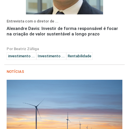
Entrevista com o diretor de ...
Alexandre Davis: Investir de forma responsável é focar
na criação de valor sustentável a longo prazo
Por Beatriz Zúñiga
investimento ...
Investimento ...
Rentabilidade
NOTÍCIAS