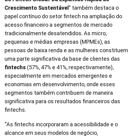
Crescimento Sustentável
” também destaca o
papel contínuo do setor fintech na ampliação do
acesso financeiro a segmentos de mercado
tradicionalmente desatendidos. As micro,
pequenas e médias empresas (MPMEs), as
pessoas de baixa renda e as mulheres constituem
uma parte significativa da base de clientes das
fintechs
(57%, 47% e 41%, respectivamente),
especialmente em mercados emergentes e
economias em desenvolvimento, onde esses
segmentos também contribuem de maneira
significativa para os resultados financeiros das
fintechs.
“As fintechs incorporaram a acessibilidade e o
alcance em seus modelos de negócio,