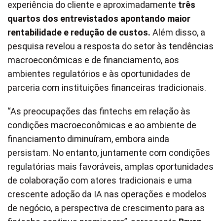
experiência do cliente e aproximadamente
três
quartos dos entrevistados apontando maior
rentabilidade e redução de custos.
Além disso, a
pesquisa revelou a resposta do setor às tendências
macroeconômicas e de financiamento, aos
ambientes regulatórios e às oportunidades de
parceria com instituições financeiras tradicionais.
“As preocupações das fintechs em relação às
condições macroeconômicas e ao ambiente de
financiamento diminuíram, embora ainda
persistam. No entanto, juntamente com condições
regulatórias mais favoráveis, amplas oportunidades
de colaboração com atores tradicionais e uma
crescente adoção da IA nas operações e modelos
de negócio, a perspectiva de crescimento para as