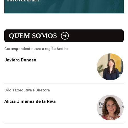
QUEM SOMOS
Correspondente para a região Andina
Javiera Donoso
Sócia Executiva e Diretora
Alicia Jiménez de la Riva