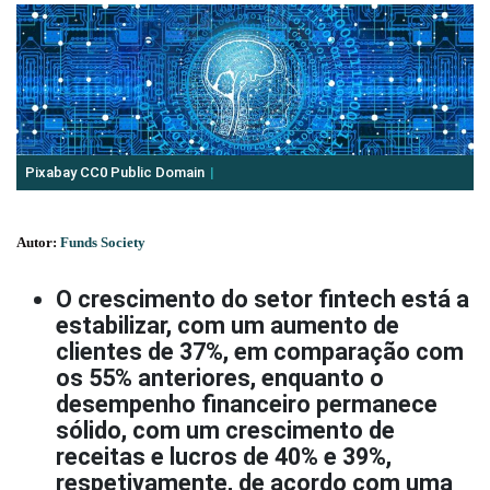
Pixabay CC0 Public Domain
Autor:
Funds Society
O crescimento do setor fintech está a
estabilizar, com um aumento de
clientes de 37%, em comparação com
os 55% anteriores, enquanto o
desempenho financeiro permanece
sólido, com um crescimento de
receitas e lucros de 40% e 39%,
respetivamente, de acordo com uma