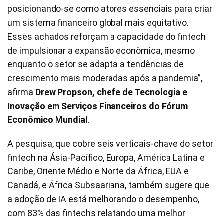
posicionando-se como atores essenciais para criar
um sistema financeiro global mais equitativo.
Esses achados reforçam a capacidade do fintech
de impulsionar a expansão econômica, mesmo
enquanto o setor se adapta a tendências de
crescimento mais moderadas após a pandemia”,
afirma
Drew Propson, chefe de Tecnologia e
Inovação em Serviços Financeiros do Fórum
Econômico Mundial
.
A pesquisa, que cobre seis verticais-chave do setor
fintech na Ásia-Pacífico, Europa, América Latina e
Caribe, Oriente Médio e Norte da África, EUA e
Canadá, e África Subsaariana, também sugere que
a adoção de IA está melhorando o desempenho,
com 83% das fintechs relatando uma melhor