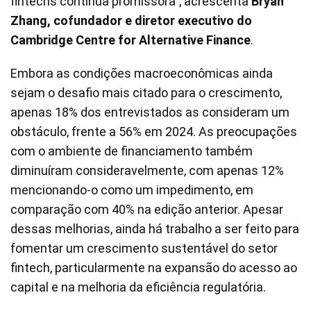
fintechs continua promissora”, acrescenta
Bryan
Zhang, cofundador e diretor executivo do
Cambridge Centre for Alternative Finance
.
Embora as condições macroeconômicas ainda
sejam o desafio mais citado para o crescimento,
apenas 18% dos entrevistados as consideram um
obstáculo, frente a 56% em 2024. As preocupações
com o ambiente de financiamento também
diminuíram consideravelmente, com apenas 12%
mencionando-o como um impedimento, em
comparação com 40% na edição anterior. Apesar
dessas melhorias, ainda há trabalho a ser feito para
fomentar um crescimento sustentável do setor
fintech, particularmente na expansão do acesso ao
capital e na melhoria da eficiência regulatória.