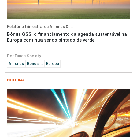
Relatório trimestral da Allfunds & ...
Bônus GSS: o financiamento da agenda sustentável na
Europa continua sendo pintado de verde
Por Funds Society
Allfunds
Bonos ...
Europa
NOTÍCIAS