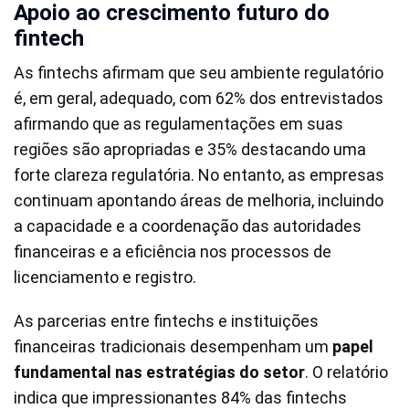
Apoio ao crescimento futuro do
fintech
As fintechs afirmam que seu ambiente regulatório
é, em geral, adequado, com 62% dos entrevistados
afirmando que as regulamentações em suas
regiões são apropriadas e 35% destacando uma
forte clareza regulatória. No entanto, as empresas
continuam apontando áreas de melhoria, incluindo
a capacidade e a coordenação das autoridades
financeiras e a eficiência nos processos de
licenciamento e registro.
As parcerias entre fintechs e instituições
financeiras tradicionais desempenham um
papel
fundamental nas estratégias do setor
. O relatório
indica que impressionantes 84% das fintechs