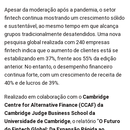
Apesar da moderação após a pandemia, o setor
fintech continua mostrando um crescimento sólido
e sustentável, ao mesmo tempo em que alcança
grupos tradicionalmente desatendidos. Uma nova
pesquisa global realizada com 240 empresas
fintech indica que o aumento de clientes está se
estabilizando em 37%, frente aos 55% da edição
anterior. No entanto, o desempenho financeiro
continua forte, com um crescimento de receita de
40% e de lucros de 39%.
Realizado em colaboração com o
Cambridge
Centre for Alternative Finance (CCAF) da
Cambridge Judge Business School da
Universidade de Cambridge
, o relatório “
O Futuro
do Fintech Global: Da Expansão Rápida ao