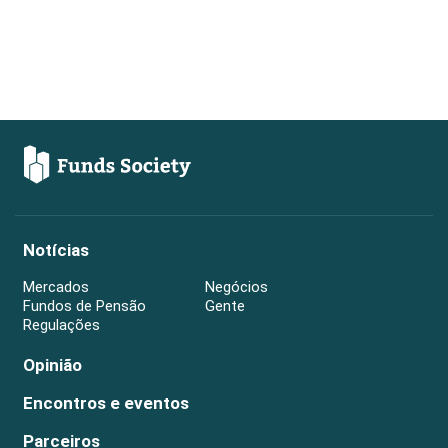
Notícias
Mercados
Negócios
Fundos de Pensão
Gente
Regulações
Opinião
Encontros e eventos
Parceiros