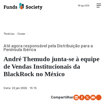
08 ago 2026
Notícias
Gente
Até agora responsável pela Distribuição para a
Península Ibérica
André Themudo junta-se à equipe
de Vendas Institucionais da
BlackRock no México
Data:
22 jan 2026 · 15:15
Compartilhar