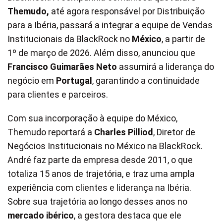
Themudo,
até agora responsável por Distribuição
para a Ibéria, passará a integrar a equipe de Vendas
Institucionais da BlackRock no
México
, a partir de
1º de março de 2026. Além disso, anunciou que
Francisco Guimarães Neto
assumirá a liderança do
negócio em
Portugal
, garantindo a continuidade
para clientes e parceiros.
Com sua incorporação à equipe do México,
Themudo reportará a
Charles Pilliod
, Diretor de
Negócios Institucionais no México na BlackRock.
André faz parte da empresa desde 2011, o que
totaliza 15 anos de trajetória, e traz uma ampla
experiência com clientes e liderança na Ibéria.
Sobre sua trajetória ao longo desses anos no
mercado ibérico
, a gestora destaca que ele