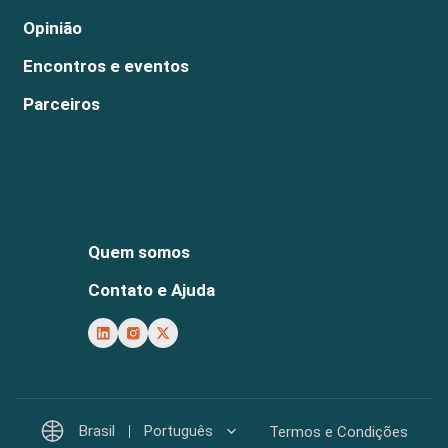
Opinião
Encontros e eventos
Parceiros
Quem somos
Contato e Ajuda
Brasil
Português
Termos e Condições