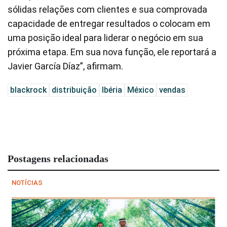
sólidas relações com clientes e sua comprovada
capacidade de entregar resultados o colocam em
uma posição ideal para liderar o negócio em sua
próxima etapa. Em sua nova função, ele reportará a
Javier García Díaz”, afirmam.
blackrock
distribuição
Ibéria
México
vendas
Postagens relacionadas
NOTÍCIAS