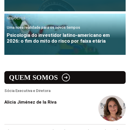
NEGÓCIOS
Uma nova realidade para os novos tempos
Psicologia do investidor latino-americano em
2026: o fim do mito do risco por faixa etária
QUEM SOMOS
Sócia Executiva e Diretora
Alicia Jiménez de la Riva