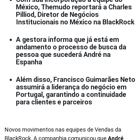
México, Themudo reportará a Charles
Pilliod, Diretor de Negócios
Institucionais no México na BlackRock
A gestora informa que já está em
andamento o processo de busca da
pessoa que sucederá André na
Espanha
Além disso, Francisco Guimarães Neto
assumirá a liderança do negócio em
Portugal, garantindo a continuidade
para clientes e parceiros
Novos movimentos nas equipes de Vendas da
BlackRock. A companhia comunicou que
André