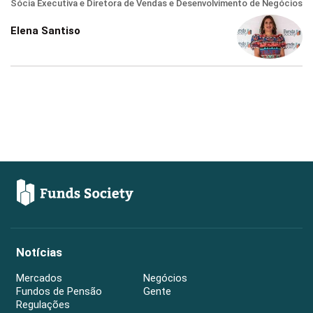
Sócia Executiva e Diretora de Vendas e Desenvolvimento de Negócios
Elena Santiso
Notícias
Mercados
Negócios
Fundos de Pensão
Gente
Regulações