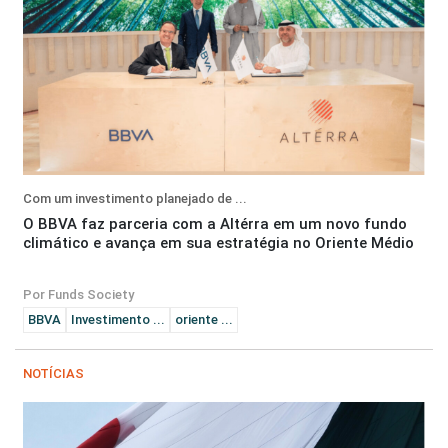
Com um investimento planejado de ...
O BBVA faz parceria com a Altérra em um novo fundo
climático e avança em sua estratégia no Oriente Médio
Por Funds Society
BBVA
Investimento ...
oriente ...
NOTÍCIAS