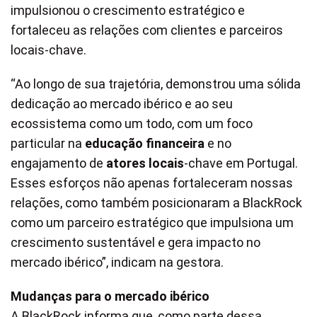
impulsionou o crescimento estratégico e
fortaleceu as relações com clientes e parceiros
locais-chave.
“Ao longo de sua trajetória, demonstrou uma sólida
dedicação ao mercado ibérico e ao seu
ecossistema como um todo, com um foco
particular na
educação financeira
e no
engajamento de
atores locais
-chave em Portugal.
Esses esforços não apenas fortaleceram nossas
relações, como também posicionaram a BlackRock
como um parceiro estratégico que impulsiona um
crescimento sustentável e gera impacto no
mercado ibérico”, indicam na gestora.
Mudanças para o mercado ibérico
A BlackRock informa que, como parte dessa