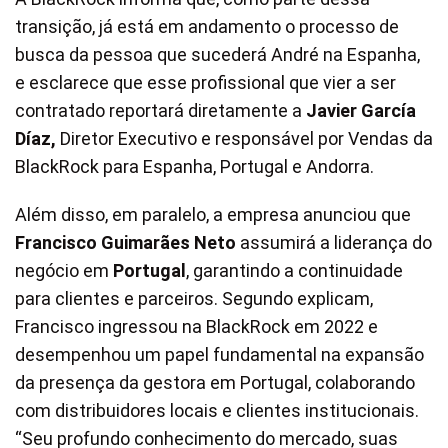
transição, já está em andamento o processo de
busca da pessoa que sucederá André na Espanha,
e esclarece que esse profissional que vier a ser
contratado reportará diretamente a
Javier García
Díaz,
Diretor Executivo e responsável por Vendas da
BlackRock para Espanha, Portugal e Andorra.
Além disso, em paralelo, a empresa anunciou que
Francisco Guimarães Neto
assumirá a liderança do
negócio em
Portugal
, garantindo a continuidade
para clientes e parceiros. Segundo explicam,
Francisco ingressou na BlackRock em 2022 e
desempenhou um papel fundamental na expansão
da presença da gestora em Portugal, colaborando
com distribuidores locais e clientes institucionais.
“Seu profundo conhecimento do mercado, suas