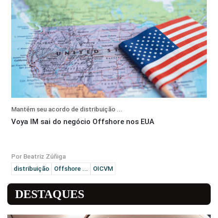
Mantém seu acordo de distribuição ...
Voya IM sai do negócio Offshore nos EUA
Por Beatriz Zúñiga
distribuição
Offshore ...
OICVM
DESTAQUES