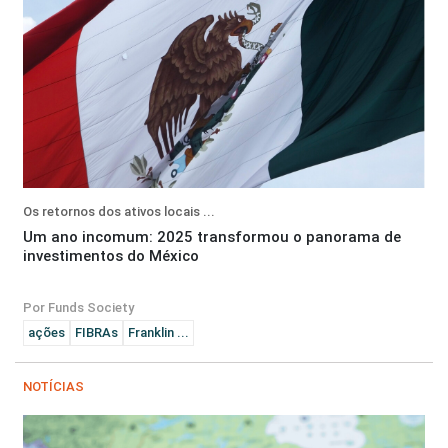
Os retornos dos ativos locais ...
Um ano incomum: 2025 transformou o panorama de
investimentos do México
Por Funds Society
ações
FIBRAs
Franklin ...
NOTÍCIAS