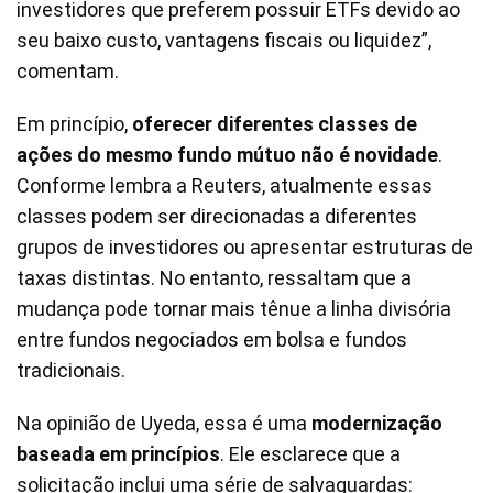
investidores que preferem possuir ETFs devido ao
seu baixo custo, vantagens fiscais ou liquidez”,
comentam.
Em princípio,
oferecer diferentes classes de
ações do mesmo fundo mútuo não é novidade
.
Conforme lembra a Reuters, atualmente essas
classes podem ser direcionadas a diferentes
grupos de investidores ou apresentar estruturas de
taxas distintas. No entanto, ressaltam que a
mudança pode tornar mais tênue a linha divisória
entre fundos negociados em bolsa e fundos
tradicionais.
Na opinião de Uyeda, essa é uma
modernização
baseada em princípios
. Ele esclarece que a
solicitação inclui uma série de salvaguardas: