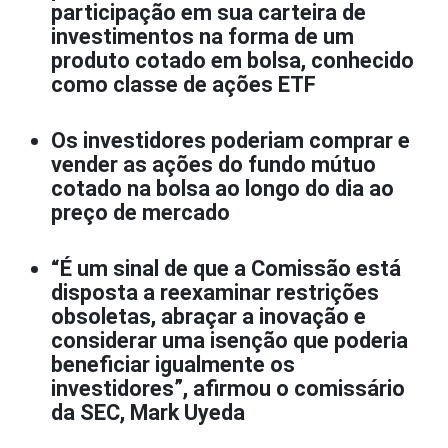
participação em sua carteira de
investimentos na forma de um
produto cotado em bolsa, conhecido
como classe de ações ETF
Os investidores poderiam comprar e
vender as ações do fundo mútuo
cotado na bolsa ao longo do dia ao
preço de mercado
“É um sinal de que a Comissão está
disposta a reexaminar restrições
obsoletas, abraçar a inovação e
considerar uma isenção que poderia
beneficiar igualmente os
investidores”, afirmou o comissário
da SEC, Mark Uyeda