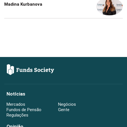
Madina Kurbanova
Notícias
Mercados
Negócios
Fundos de Pensão
Gente
Regulações
Opinião