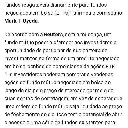
fundos resgatáveis diariamente para fundos
negociados em bolsa (ETFs)”, afirmou o comissário
Mark T. Uyeda
.
De acordo com a
Reuters
, com a mudança, um
fundo mútuo poderia oferecer aos investidores a
oportunidade de participar de sua carteira de
investimentos na forma de um produto negociado
em bolsa, conhecido como classe de ações ETF.
“Os investidores poderiam comprar e vender as
ações do fundo mútuo negociado em bolsa ao
longo do dia pelo preço de mercado por meio de
suas contas de corretagem, em vez de esperar que
uma ordem de fundo mútuo seja liquidada ao preço
de fechamento do dia. Isso tem o potencial de abrir
o acesso a uma série de fundos existentes para