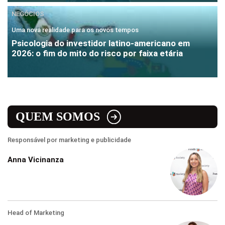
NEGÓCIOS
Uma nova realidade para os novos tempos
Psicologia do investidor latino-americano em
2026: o fim do mito do risco por faixa etária
QUEM SOMOS
Responsável por marketing e publicidade
Anna Vicinanza
Head of Marketing