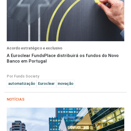
Acordo estratégico e exclusivo
A Euroclear FundsPlace distribuirá os fundos do Novo
Banco em Portugal
Por Funds Society
automatização
Euroclear
inovação
NOTÍCIAS