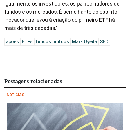
igualmente os investidores, os patrocinadores de
fundos e os mercados. É semelhante ao espírito
inovador que levou à criação do primeiro ETF há
mais de três décadas.”
ações
ETFs
fundos mútuos
Mark Uyeda
SEC
Postagens relacionadas
NOTÍCIAS