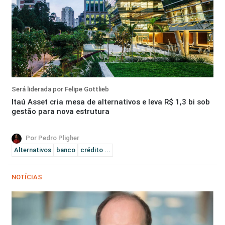
Será liderada por Felipe Gottlieb
Itaú Asset cria mesa de alternativos e leva R$ 1,3 bi sob
gestão para nova estrutura
Por Pedro Pligher
Alternativos
banco
crédito ...
NOTÍCIAS