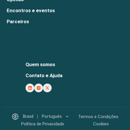
Encontros e eventos
Parceiros
Quem somos
Contato e Ajuda
Brasil
Português
Termos e Condições
Política de Privacidade
Cookies