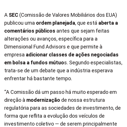
A
SEC
(Comissão de Valores Mobiliários dos EUA)
publicou uma
ordem planejada
, que está
aberta a
comentários públicos
antes que sejam feitas
alterações ou avanços, específica para a
Dimensional Fund Advisors e que permite à
empresa
adicionar classes de ações negociadas
em bolsa a fundos mútuo
s. Segundo especialistas,
trata-se de um debate que a indústria esperava
enfrentar há bastante tempo.
“A Comissão dá um passo há muito esperado em
direção à
modernização
de nossa estrutura
regulatória para as sociedades de investimento, de
forma que reflita a evolução dos veículos de
investimento coletivo — de serem principalmente