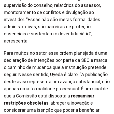
supervisão do conselho, relatórios do assessor,
monitoramento de conflitos e divulgação ao
investidor. “Essas não são meras formalidades
administrativas, são barreiras de proteção
essenciais e sustentam o dever fiduciário”,
acrescenta.
Para muitos no setor, essa ordem planejada é uma
declaração de intenções por parte da SEC e marca
o caminho de mudança que a instituição pretende
seguir. Nesse sentido, Uyeda é claro: “A publicação
deste aviso representa um avanço substancial, não
apenas uma formalidade processual. É um sinal de
que a Comissão está disposta a
reexaminar
restrições obsoletas
, abraçar a inovação e
considerar uma isenção que poderia beneficiar