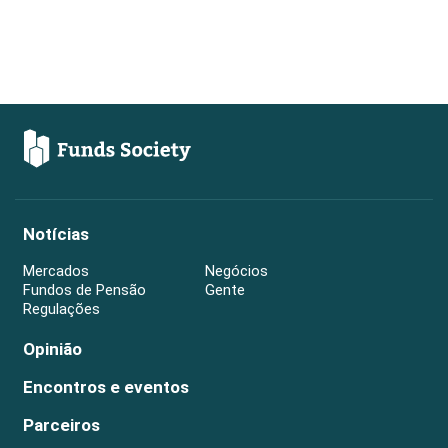
Notícias
Mercados
Negócios
Fundos de Pensão
Gente
Regulações
Opinião
Encontros e eventos
Parceiros