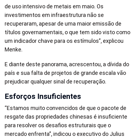
de uso intensivo de metais em maio. Os
investimentos em infraestrutura não se
recuperaram, apesar de uma maior emissão de
títulos governamentais, o que tem sido visto como
um indicador chave para os estímulos”, explicou
Menke.
E diante deste panorama, acrescentou, a dívida do
país e sua falta de projetos de grande escala vão
prejudicar qualquer sinal de recuperação.
Esforços Insuficientes
“Estamos muito convencidos de que o pacote de
resgate das propriedades chinesas é insuficiente
para resolver os desafios estruturais que o
mercado enfrenta”, indicou o executivo do Julius