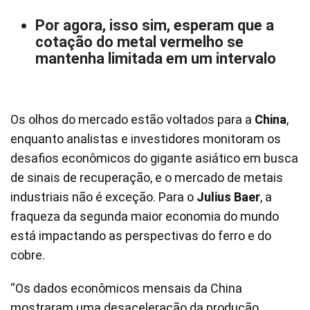
Por agora, isso sim, esperam que a
cotação do metal vermelho se
mantenha limitada em um intervalo
Os olhos do mercado estão voltados para a
China
,
enquanto analistas e investidores monitoram os
desafios econômicos do gigante asiático em busca
de sinais de recuperação, e o mercado de metais
industriais não é exceção. Para o
Julius Baer
, a
fraqueza da segunda maior economia do mundo
está impactando as perspectivas do ferro e do
cobre.
“Os dados econômicos mensais da China
mostraram uma desaceleração da produção