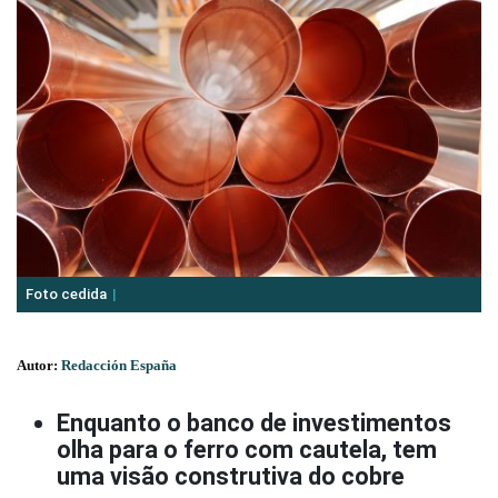
Foto cedida
Autor:
Redacción España
Enquanto o banco de investimentos
olha para o ferro com cautela, tem
uma visão construtiva do cobre