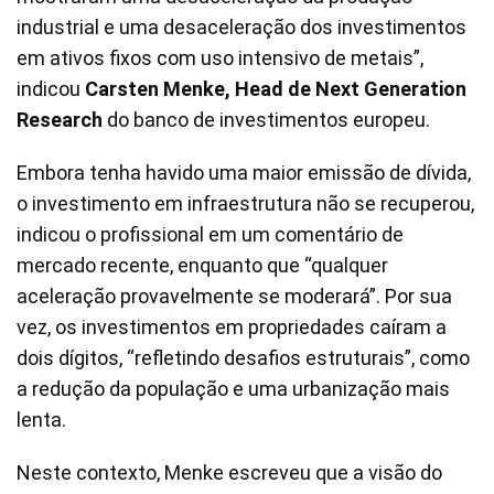
industrial e uma desaceleração dos investimentos
em ativos fixos com uso intensivo de metais”,
indicou
Carsten Menke, Head de Next Generation
Research
do banco de investimentos europeu.
Embora tenha havido uma maior emissão de dívida,
o investimento em infraestrutura não se recuperou,
indicou o profissional em um comentário de
mercado recente, enquanto que “qualquer
aceleração provavelmente se moderará”. Por sua
vez, os investimentos em propriedades caíram a
dois dígitos, “refletindo desafios estruturais”, como
a redução da população e uma urbanização mais
lenta.
Neste contexto, Menke escreveu que a visão do