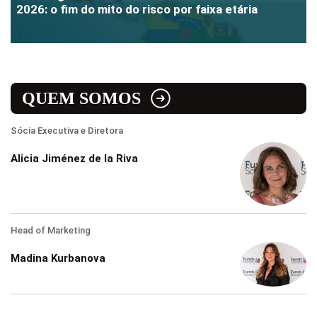
2026: o fim do mito do risco por faixa etária
QUEM SOMOS
Sócia Executiva e Diretora
Alicia Jiménez de la Riva
Head of Marketing
Madina Kurbanova