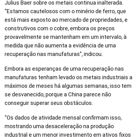
Julius Baer sobre os metais continua inalterada.
“Estamos cautelosos com o minério de ferro, que
está mais exposto ao mercado de propriedades, e
construtivos com o cobre, embora os preços
provavelmente se mantenham em um intervalo, à
medida que não aumenta a evidência de uma
recuperação nas manufaturas”, indicou.
Embora as esperanças de uma recuperação nas
manufaturas tenham levado os metais industriais a
máximos de meses há algumas semanas, isso tem
se desvanecido, porque a China parece não
conseguir superar seus obstáculos.
“Os dados de atividade mensal confirmam isso,
mostrando uma desaceleração na produção
industrial e um menor investimento em ativos fixos