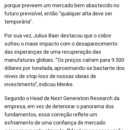
porque preveem um mercado bem abastecido no
futuro previsível, então “qualquer alta deve ser
temporária”.
Por sua vez, Julius Baer destacou que o cobre
sofreu o maior impacto com o desaparecimento
das esperanças de uma recuperação das
manufaturas globais. “Os preços caíram para 9.500
dólares por tonelada, aproximando-se bastante dos
níveis de stop-loss de nossas ideias de
investimento”, indicou Menke.
Segundo o Head de Next Generation Research da
empresa, em vez de deteriorar o panorama dos
fundamentos, essa correção reflete um
esfriamento de uma confiança de mercado