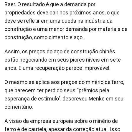
Baer. O resultado é que a demanda por
propriedades deve cair nos próximos anos, o que
deve se refletir em uma queda na indústria da
construção e uma menor demanda por materiais de
construção, como cimento e aço.
Assim, os preços do aço de construção chinês
estão negociando em seus piores níveis em sete
anos. E uma recuperação parece improvável.
O mesmo se aplica aos preços do minério de ferro,
que parecem ter perdido seus “prêmios pela
esperança de estímulo”, descreveu Menke em seu
comentário.
A visão da empresa europeia sobre o minério de
ferro é de cautela, apesar da correção atual. Isso