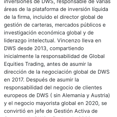
inversiones de DWS, responsable de varias
áreas de la plataforma de inversión líquida
de la firma, incluido el director global de
gestión de carteras, mercados públicos e
investigación económica global y de
liderazgo intelectual. Vincenzo lleva en
DWS desde 2013, compartiendo
inicialmente la responsabilidad de Global
Equities Trading, antes de asumir la
dirección de la negociación global de DWS
en 2017. Después de asumir la
responsabilidad del negocio de clientes
europeos de DWS ( sin Alemania y Austria)
y el negocio mayorista global en 2020, se
convirtió en jefe de Gestión Activa de