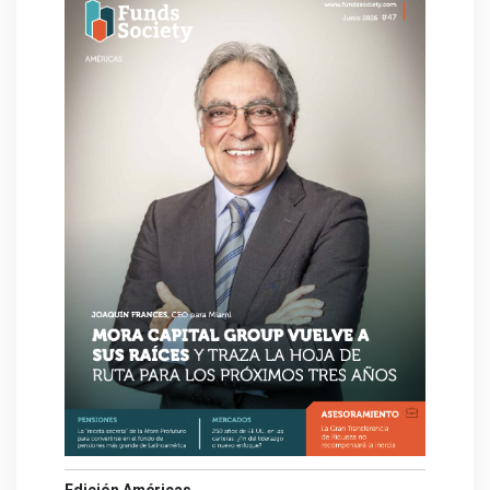
Edición Américas