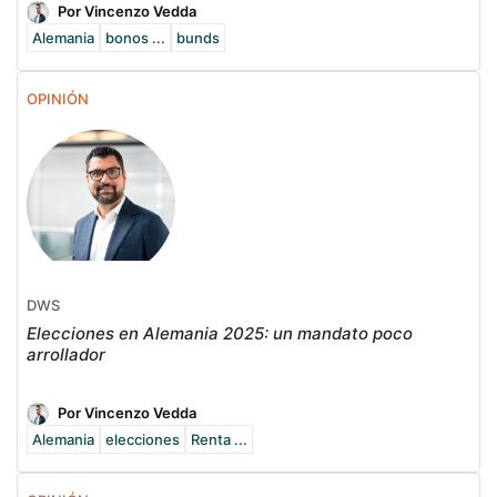
Por Vincenzo Vedda
Alemania
bonos ...
bunds
OPINIÓN
DWS
Elecciones en Alemania 2025: un mandato poco
arrollador
Por Vincenzo Vedda
Alemania
elecciones
Renta ...