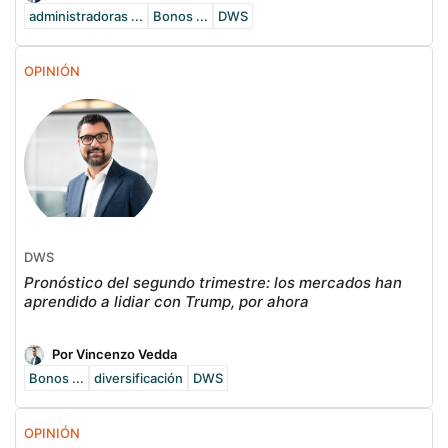
administradoras ...
Bonos ...
DWS
OPINIÓN
DWS
Pronóstico del segundo trimestre: los mercados han
aprendido a lidiar con Trump, por ahora
Por Vincenzo Vedda
Bonos ...
diversificación
DWS
OPINIÓN