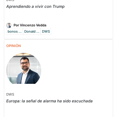
Aprendiendo a vivir con Trump
Por Vincenzo Vedda
bonos ...
Donald ...
DWS
OPINIÓN
DWS
Europa: la señal de alarma ha sido escuchada