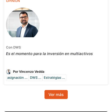
OPINIÓN
Con DWS
Es el momento para la inversión en multiactivos
Por Vincenzo Vedda
asignación ...
DWS ...
Estratégias ...
Ver más