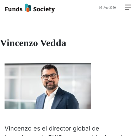
09 Ago 2026
Vincenzo Vedda
Vincenzo es el director global de