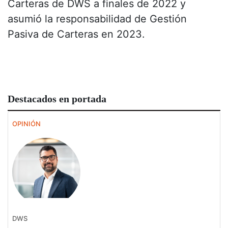
Carteras de DWS a finales de 2022 y
asumió la responsabilidad de Gestión
Pasiva de Carteras en 2023.
Destacados en portada
OPINIÓN
DWS