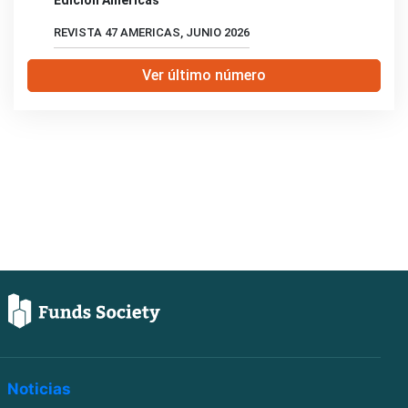
REVISTA 47 AMERICAS, JUNIO 2026
Ver último número
Noticias