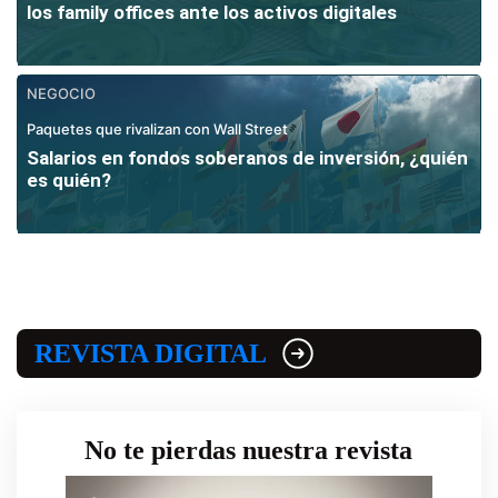
los family offices ante los activos digitales
NEGOCIO
Paquetes que rivalizan con Wall Street
Salarios en fondos soberanos de inversión, ¿quién
es quién?
REVISTA DIGITAL
No te pierdas nuestra revista