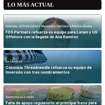
LO MÁS ACTUAL
NOMBRAMIENTOS
Además, la firma sumó a Mercedes Delclaux y Patricia Beans
FDS Partners refuerza su equipo para Latam y US
Offshore con la llegada de Ana Ramírez
NOMBRAMIENTOS
En Londres
Columbia Threadneedle refuerza su equipo de
Inversión con tres nombramientos
ALTERNATIVOS
Aumenta su interés
Falta de apoyo regulatorio: el principal freno para