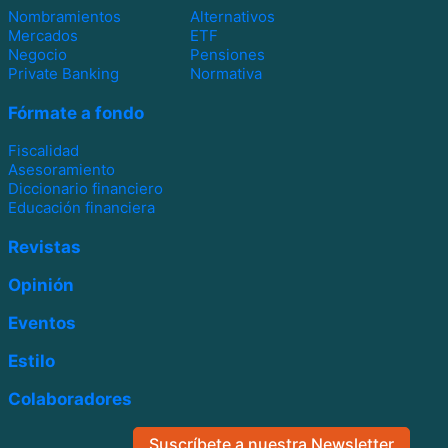
Nombramientos
Alternativos
Mercados
ETF
Negocio
Pensiones
Private Banking
Normativa
Fórmate a fondo
Fiscalidad
Asesoramiento
Diccionario financiero
Educación financiera
Revistas
Opinión
Eventos
Estilo
Colaboradores
Suscríbete a nuestra Newsletter