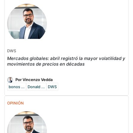
DWS
Mercados globales: abril registró la mayor volatilidad y
movimientos de precios en décadas
Por Vincenzo Vedda
bonos ...
Donald ...
DWS
OPINIÓN