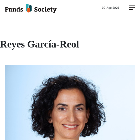
09 Ago 2026
Reyes García-Reol