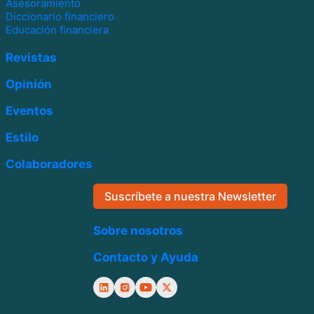
Asesoramiento
Diccionario financiero
Educación financiera
Revistas
Opinión
Eventos
Estilo
Colaboradores
Suscríbete a nuestra Newsletter
Sobre nosotros
Contacto y Ayuda