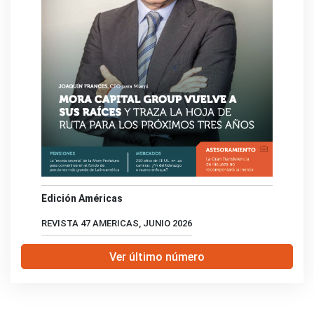
Edición Américas
REVISTA 47 AMERICAS, JUNIO 2026
Ver último número