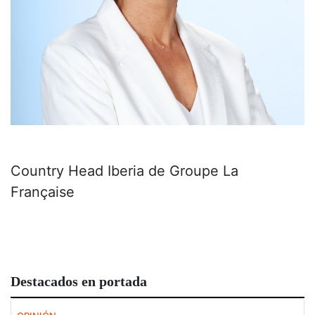
Country Head Iberia de Groupe La
Française
Destacados en portada