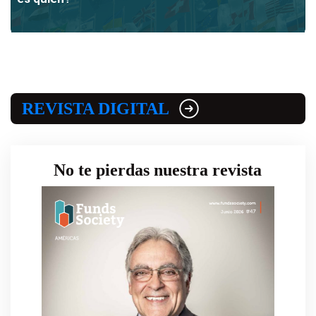
REVISTA DIGITAL
No te pierdas nuestra revista