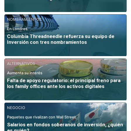
NOMBRAMIENTOS
En Londres
Columbia Threadneedle refuerza su equipo de
Inversión con tres nombramientos
ALTERNATIVOS
Aumenta su interés
Falta de apoyo regulatorio: el principal freno para
los family offices ante los activos digitales
NEGOCIO
Paquetes que rivalizan con Wall Street
Salarios en fondos soberanos de inversión, ¿quién
es quién?