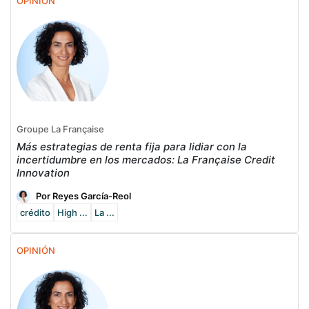
OPINIÓN
Groupe La Française
Más estrategias de renta fija para lidiar con la
incertidumbre en los mercados: La Française Credit
Innovation
Por Reyes García-Reol
crédito
High ...
La ...
OPINIÓN