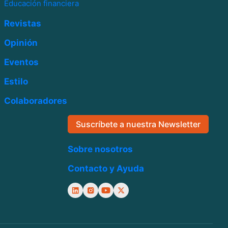
Educación financiera
Revistas
Opinión
Eventos
Estilo
Colaboradores
Suscríbete a nuestra Newsletter
Sobre nosotros
Contacto y Ayuda