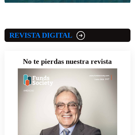
REVISTA DIGITAL
No te pierdas nuestra revista