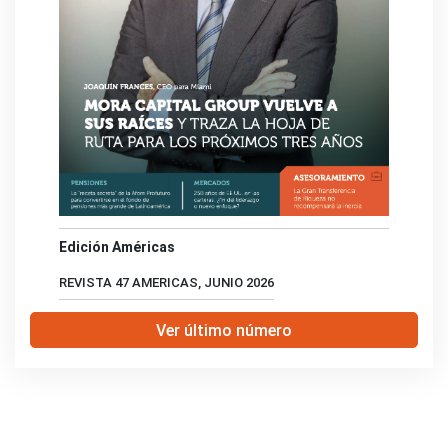
Edición Américas
REVISTA 47 AMERICAS, JUNIO 2026
Ver último número