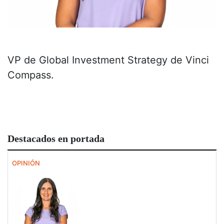
VP de Global Investment Strategy de Vinci
Compass.
Destacados en portada
OPINIÓN