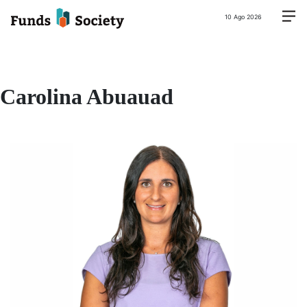
10 Ago 2026
Carolina Abuauad