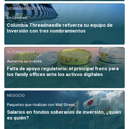
NOMBRAMIENTOS
En Londres
Columbia Threadneedle refuerza su equipo de
Inversión con tres nombramientos
ALTERNATIVOS
Aumenta su interés
Falta de apoyo regulatorio: el principal freno para
los family offices ante los activos digitales
NEGOCIO
Paquetes que rivalizan con Wall Street
Salarios en fondos soberanos de inversión, ¿quién
es quién?