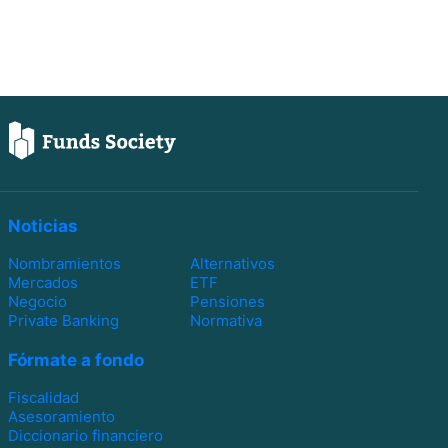
Noticias
Nombramientos
Alternativos
Mercados
ETF
Negocio
Pensiones
Private Banking
Normativa
Fórmate a fondo
Fiscalidad
Asesoramiento
Diccionario financiero