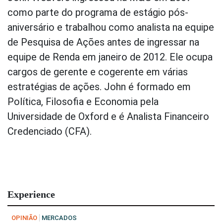
como parte do programa de estágio pós-
aniversário e trabalhou como analista na equipe
de Pesquisa de Ações antes de ingressar na
equipe de Renda em janeiro de 2012. Ele ocupa
cargos de gerente e cogerente em várias
estratégias de ações. John é formado em
Política, Filosofia e Economia pela
Universidade de Oxford e é Analista Financeiro
Credenciado (CFA).
Experience
OPINIÃO
MERCADOS