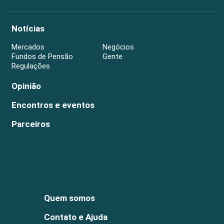
Notícias
Mercados
Negócios
Fundos de Pensão
Gente
Regulações
Opinião
Encontros e eventos
Parceiros
Quem somos
Contato e Ajuda